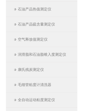
石油产品热值测定仪
石油产品硫含量测定仪
空气释放值测定仪
润滑脂和石油脂锥入度测定仪
康氏残炭测定仪
毛细管粘度计清洗器
全自动运动粘度测定仪