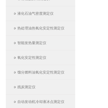
液化石油气密度测定仪
热处理油热氧化安定性测定仪
智能发热量测定仪
氧化安定性测定仪
馏分燃料油氧化安定性测定仪
残炭测定仪
自动发动机冷却液冰点测定仪