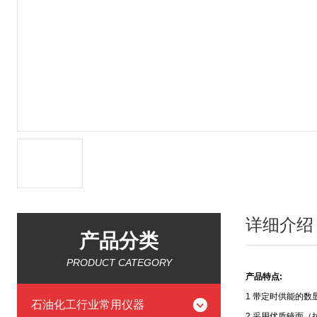
详细介绍
产品分类
PRODUCT CATEGORY
产品特点:
1 带定时供能的数
石油化工行业常用仪器
2
采用优质镜面（