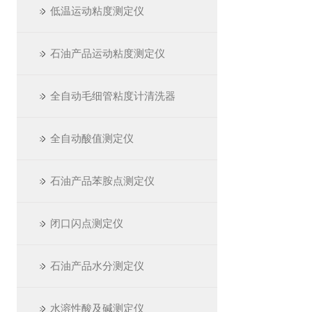
低温运动粘度测定仪
石油产品运动粘度测定仪
全自动毛细管粘度计清洗器
全自动酸值测定仪
石油产品苯胺点测定仪
闭口闪点测定仪
石油产品水分测定仪
水溶性酸及碱测定仪