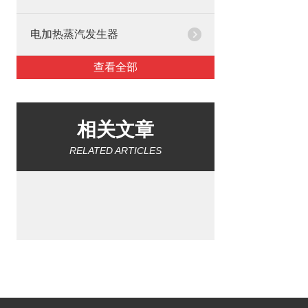
电加热蒸汽发生器
查看全部
相关文章
RELATED ARTICLES