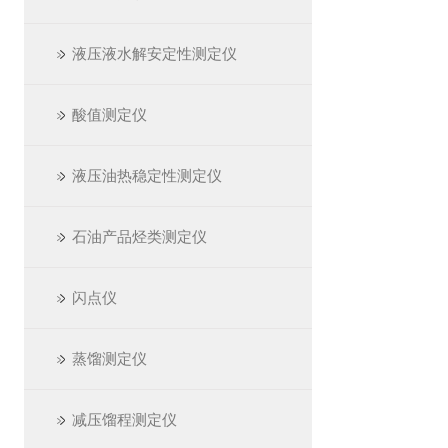
液压液水解安定性测定仪
酸值测定仪
液压油热稳定性测定仪
石油产品烃类测定仪
闪点仪
蒸馏测定仪
减压馏程测定仪