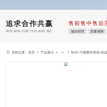
追求合作共赢
售前售中售后
WIN WIN FOR YOU AND ME
诚信经营
质量保障
当前位置：
首页
>
产品展示
> > > MJX-70霉菌培养箱 恒