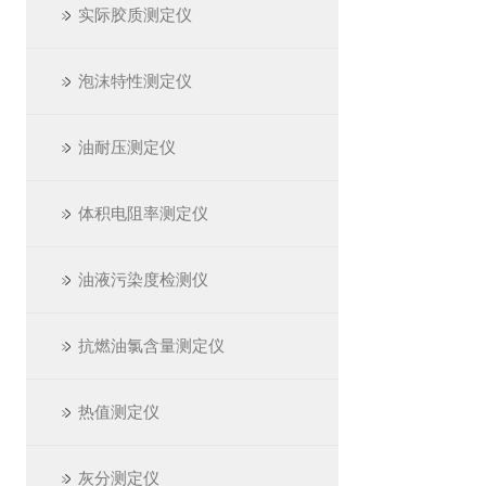
实际胶质测定仪
泡沫特性测定仪
油耐压测定仪
体积电阻率测定仪
油液污染度检测仪
抗燃油氯含量测定仪
热值测定仪
灰分测定仪