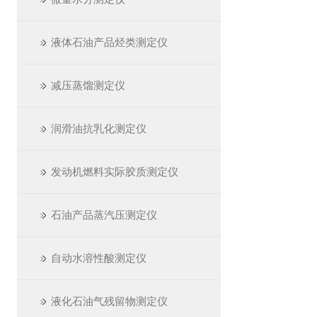
液体石油产品烃类测定仪
减压蒸馏测定仪
润滑油抗乳化测定仪
发动机燃料实际胶质测定仪
石油产品蒸汽压测定仪
自动水溶性酸测定仪
液化石油气残留物测定仪