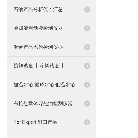
石油产品分析仪器汇总
冷却液制动液检测仪器
沥青产品系列检测仪器
旋转粘度计 涂料粘度计
恒温水浴 循环水浴 低温水浴
有机热载体导热油检测仪器
For Export 出口产品