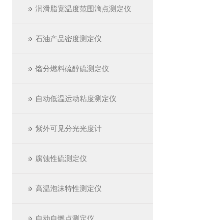
润滑脂宽温度范围滴点测定仪
石油产品密度测定仪
馏分燃料硫醇硫测定仪
自动低温运动粘度测定仪
紫外可见分光光度计
腐蚀性硫测定仪
高温泡沫特性测定仪
自动自燃点测定仪