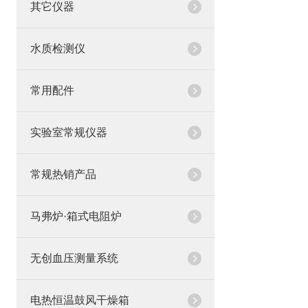
其它仪器
水质检测仪
常用配件
实验室常规仪器
常规热销产品
马弗炉·箱式电阻炉
无创血压测量系统
电热恒温鼓风干燥箱