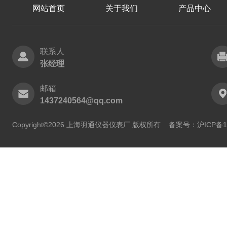
网站首页
关于我们
产品中心
联系人
张经理
邮箱
1437240564@qq.com
Copyright©2026 上海羽通仪器仪表厂 版权所有
备案号：沪ICP备11