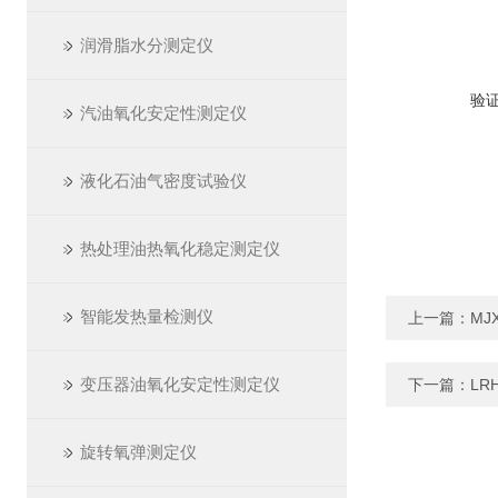
润滑脂水分测定仪
验
汽油氧化安定性测定仪
液化石油气密度试验仪
热处理油热氧化稳定测定仪
智能发热量检测仪
上一篇：
MJ
变压器油氧化安定性测定仪
下一篇：
LR
旋转氧弹测定仪