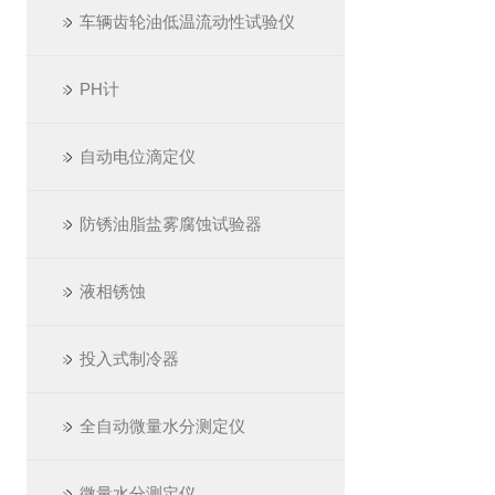
车辆齿轮油低温流动性试验仪
PH计
自动电位滴定仪
防锈油脂盐雾腐蚀试验器
液相锈蚀
投入式制冷器
全自动微量水分测定仪
微量水分测定仪