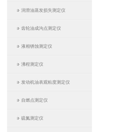
润滑油蒸发损失测定仪
齿轮油成沟点测定仪
液相锈蚀测定仪
沸程测定仪
发动机油表观粘度测定仪
自燃点测定仪
硫氮测定仪