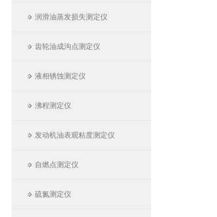
润滑油蒸发损失测定仪
齿轮油成沟点测定仪
液相锈蚀测定仪
沸程测定仪
发动机油表观粘度测定仪
自燃点测定仪
硫氮测定仪