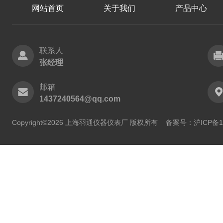
网站首页
关于我们
产品中心
联系人
张经理
邮箱
1437240564@qq.com
Copyright©2026 上海羽通仪器仪表厂 版权所有
备案号：沪ICP备11