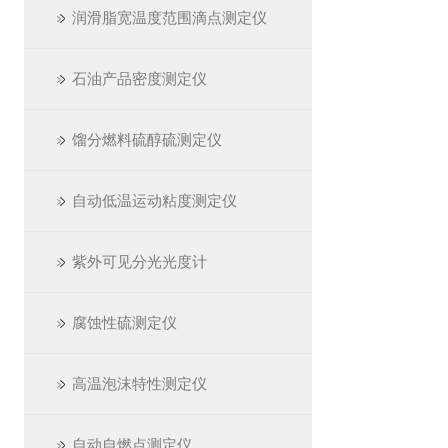
润滑脂宽温度范围滴点测定仪
石油产品密度测定仪
馏分燃料硫醇硫测定仪
自动低温运动粘度测定仪
紫外可见分光光度计
腐蚀性硫测定仪
高温泡沫特性测定仪
自动自燃点测定仪