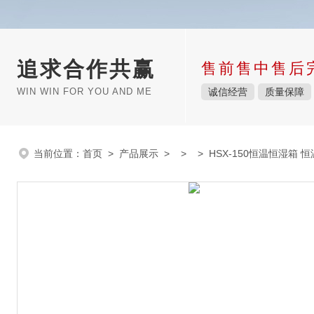
追求合作共赢
售前售中售后
WIN WIN FOR YOU AND ME
诚信经营
质量保障
当前位置：
首页
>
产品展示
> > > HSX-150恒温恒湿箱 