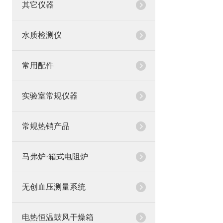
其它仪器
水质检测仪
常用配件
实验室常规仪器
常规热销产品
马弗炉·箱式电阻炉
无创血压测量系统
电热恒温鼓风干燥箱