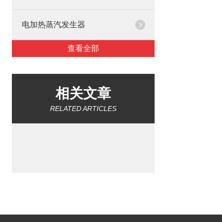
电加热蒸汽发生器
查看全部
相关文章
RELATED ARTICLES