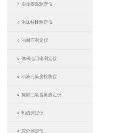
实际胶质测定仪
泡沫特性测定仪
油耐压测定仪
体积电阻率测定仪
油液污染度检测仪
抗燃油氯含量测定仪
热值测定仪
灰分测定仪