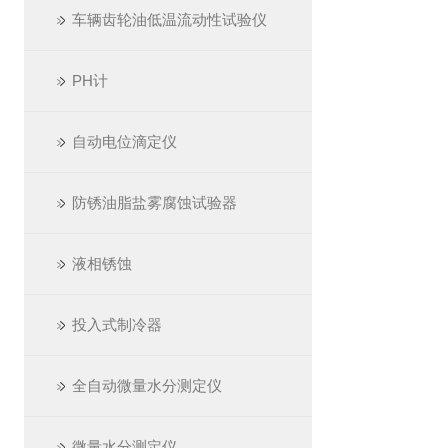
车辆齿轮油低温流动性试验仪
PH计
自动电位滴定仪
防锈油脂盐雾腐蚀试验器
液相锈蚀
投入式制冷器
全自动微量水分测定仪
微量水分测定仪