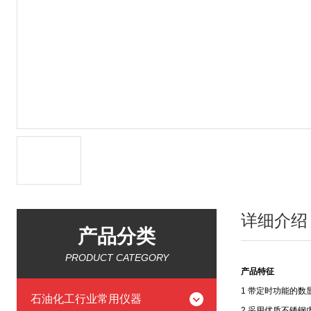
详细介绍
产品分类
PRODUCT CATEGORY
产品特征
1 带定时功能的数
石油化工行业常用仪器
2
采用优质不锈钢