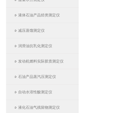
液体石油产品烃类测定仪
减压蒸馏测定仪
润滑油抗乳化测定仪
发动机燃料实际胶质测定仪
石油产品蒸汽压测定仪
自动水溶性酸测定仪
液化石油气残留物测定仪