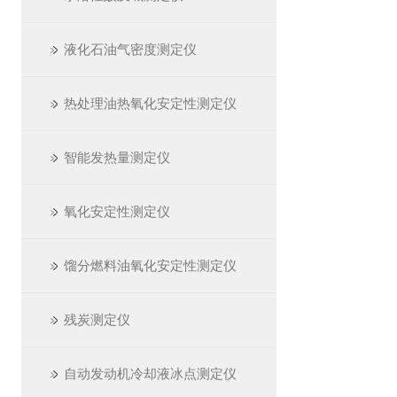
液化石油气密度测定仪
热处理油热氧化安定性测定仪
智能发热量测定仪
氧化安定性测定仪
馏分燃料油氧化安定性测定仪
残炭测定仪
自动发动机冷却液冰点测定仪