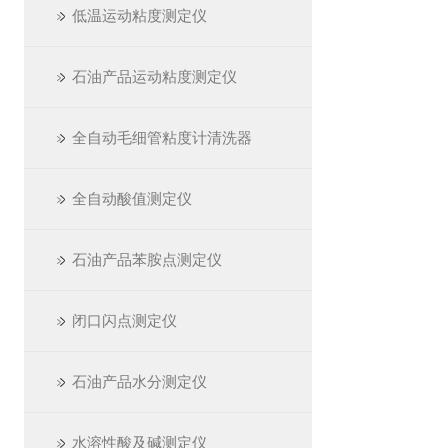
低温运动粘度测定仪
石油产品运动粘度测定仪
全自动毛细管粘度计清洗器
全自动酸值测定仪
石油产品苯胺点测定仪
闭口闪点测定仪
石油产品水分测定仪
水溶性酸及碱测定仪