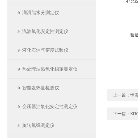
补充
润滑脂水分测定仪
汽油氧化安定性测定仪
验
液化石油气密度试验仪
热处理油热氧化稳定测定仪
智能发热量检测仪
上一篇：
恒
变压器油氧化安定性测定仪
下一篇：
KR
旋转氧弹测定仪