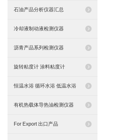
石油产品分析仪器汇总
冷却液制动液检测仪器
沥青产品系列检测仪器
旋转粘度计 涂料粘度计
恒温水浴 循环水浴 低温水浴
有机热载体导热油检测仪器
For Export 出口产品