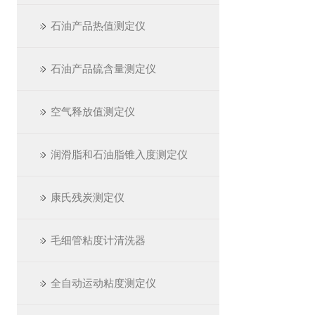
石油产品热值测定仪
石油产品硫含量测定仪
空气释放值测定仪
润滑脂和石油脂锥入度测定仪
康氏残炭测定仪
毛细管粘度计清洗器
全自动运动粘度测定仪