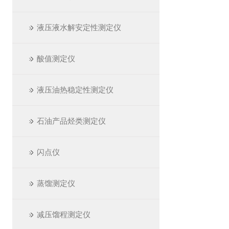
液压液水解安定性测定仪
酸值测定仪
液压油热稳定性测定仪
石油产品烃类测定仪
闪点仪
蒸馏测定仪
减压馏程测定仪