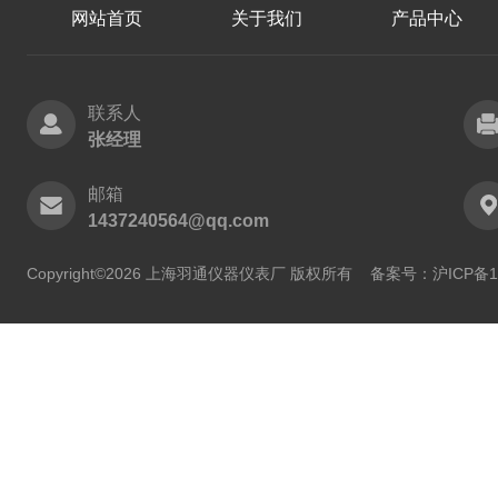
网站首页
关于我们
产品中心
联系人
张经理
邮箱
1437240564@qq.com
Copyright©2026 上海羽通仪器仪表厂 版权所有
备案号：沪ICP备11