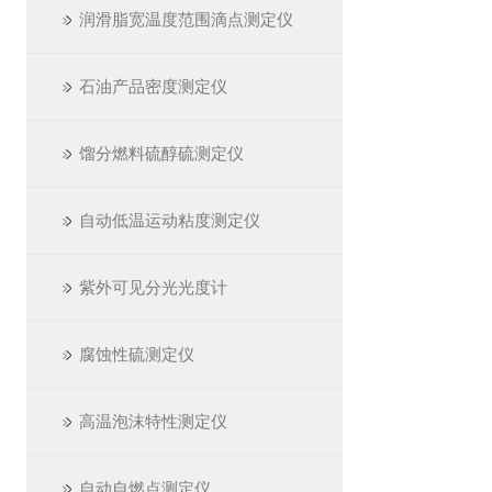
润滑脂宽温度范围滴点测定仪
石油产品密度测定仪
馏分燃料硫醇硫测定仪
自动低温运动粘度测定仪
紫外可见分光光度计
腐蚀性硫测定仪
高温泡沫特性测定仪
自动自燃点测定仪