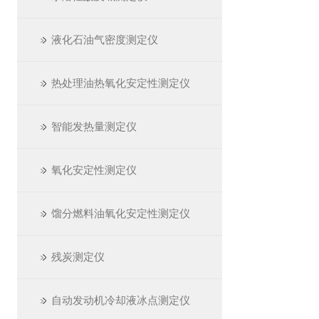
液化石油气密度测定仪
热处理油热氧化安定性测定仪
智能发热量测定仪
氧化安定性测定仪
馏分燃料油氧化安定性测定仪
残炭测定仪
自动发动机冷却液冰点测定仪