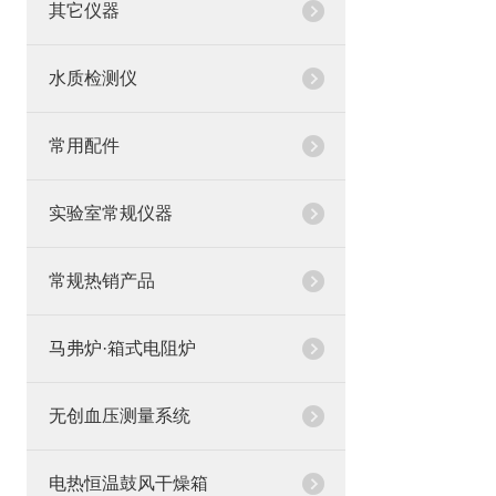
其它仪器
水质检测仪
常用配件
实验室常规仪器
常规热销产品
马弗炉·箱式电阻炉
无创血压测量系统
电热恒温鼓风干燥箱