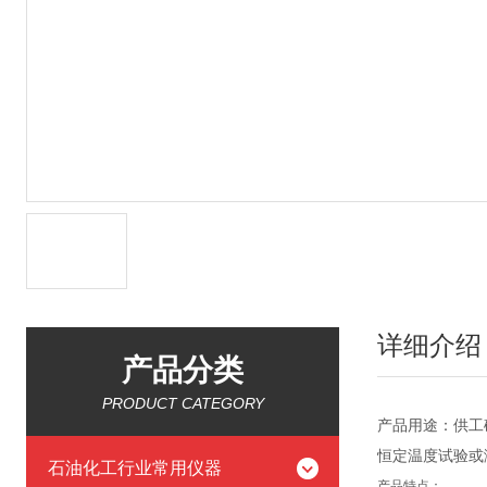
详细介绍
产品分类
PRODUCT CATEGORY
产品用途：供工
恒定温度试验或
石油化工行业常用仪器
产品特点：