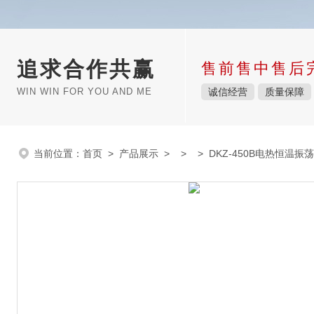
追求合作共赢
售前售中售后
WIN WIN FOR YOU AND ME
诚信经营
质量保障
当前位置：
首页
>
产品展示
> > > DKZ-450B电热恒温振