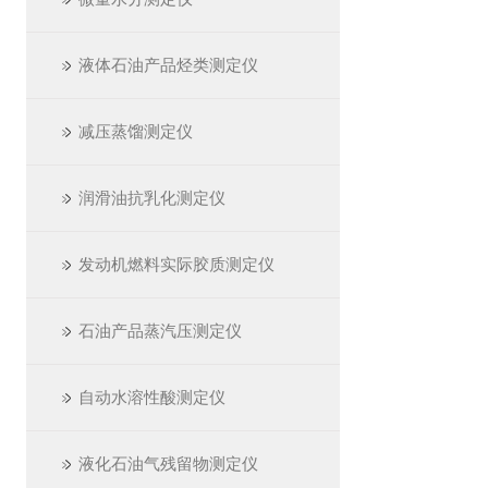
液体石油产品烃类测定仪
减压蒸馏测定仪
润滑油抗乳化测定仪
发动机燃料实际胶质测定仪
石油产品蒸汽压测定仪
自动水溶性酸测定仪
液化石油气残留物测定仪