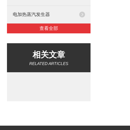
电加热蒸汽发生器
查看全部
相关文章
RELATED ARTICLES