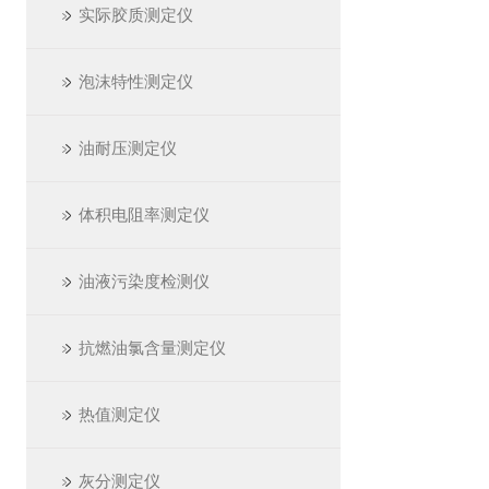
实际胶质测定仪
泡沫特性测定仪
油耐压测定仪
体积电阻率测定仪
油液污染度检测仪
抗燃油氯含量测定仪
热值测定仪
灰分测定仪