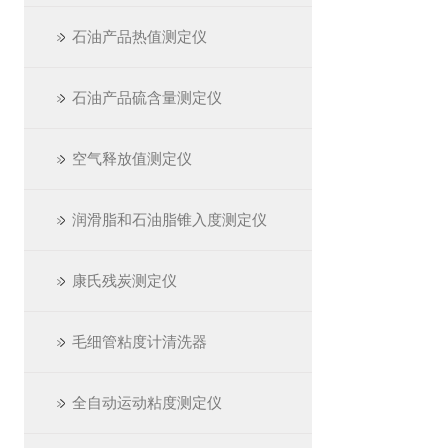
石油产品热值测定仪
石油产品硫含量测定仪
空气释放值测定仪
润滑脂和石油脂锥入度测定仪
康氏残炭测定仪
毛细管粘度计清洗器
全自动运动粘度测定仪