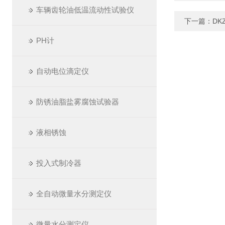
车辆齿轮油低温流动性试验仪
下一篇：
DK
PH计
自动电位滴定仪
防锈油脂盐雾腐蚀试验器
液相锈蚀
投入式制冷器
全自动微量水分测定仪
微量水分测定仪