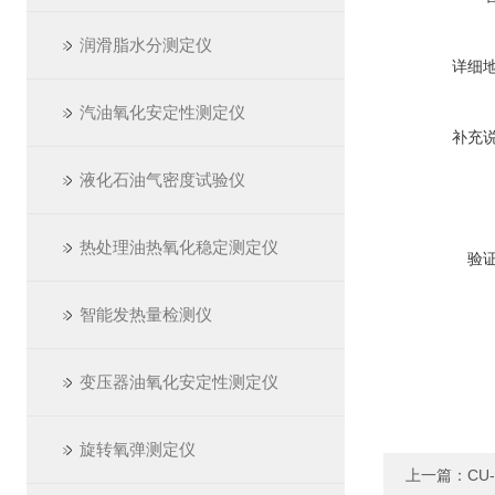
润滑脂水分测定仪
详细
汽油氧化安定性测定仪
补充
液化石油气密度试验仪
热处理油热氧化稳定测定仪
验
智能发热量检测仪
变压器油氧化安定性测定仪
旋转氧弹测定仪
上一篇：
CU