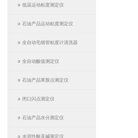
低温运动粘度测定仪
石油产品运动粘度测定仪
全自动毛细管粘度计清洗器
全自动酸值测定仪
石油产品苯胺点测定仪
闭口闪点测定仪
石油产品水分测定仪
水溶性酸及碱测定仪