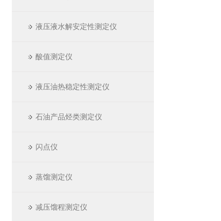
液压液水解安定性测定仪
酸值测定仪
液压油热稳定性测定仪
石油产品烃类测定仪
闪点仪
蒸馏测定仪
减压馏程测定仪