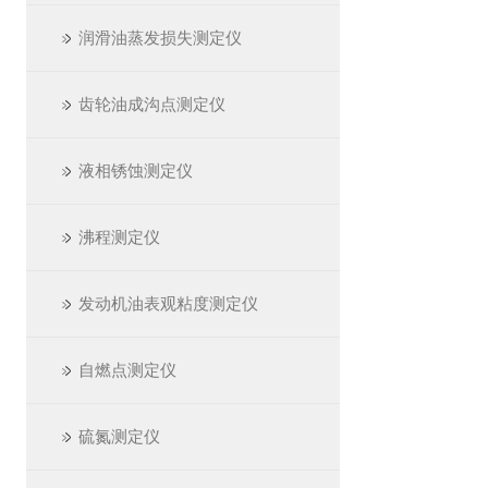
润滑油蒸发损失测定仪
齿轮油成沟点测定仪
液相锈蚀测定仪
沸程测定仪
发动机油表观粘度测定仪
自燃点测定仪
硫氮测定仪