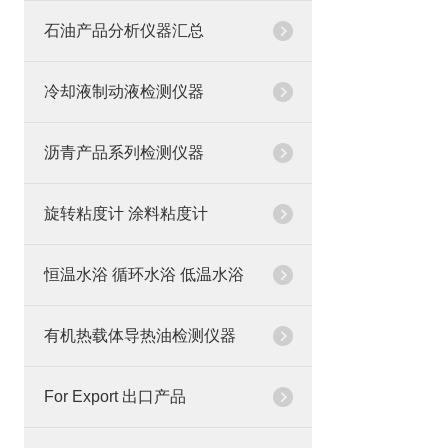
石油产品分析仪器汇总
冷却液制动液检测仪器
沥青产品系列检测仪器
旋转粘度计 涂料粘度计
恒温水浴 循环水浴 低温水浴
有机热载体导热油检测仪器
For Export 出口产品