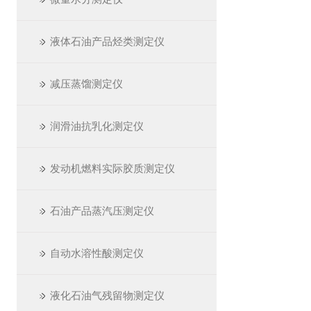
液体石油产品烃类测定仪
减压蒸馏测定仪
润滑油抗乳化测定仪
发动机燃料实际胶质测定仪
石油产品蒸汽压测定仪
自动水溶性酸测定仪
液化石油气残留物测定仪