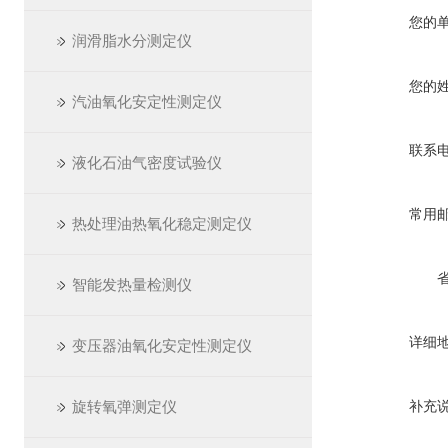
您的
润滑脂水分测定仪
您的
汽油氧化安定性测定仪
联系
液化石油气密度试验仪
常用
热处理油热氧化稳定测定仪
智能发热量检测仪
详细
变压器油氧化安定性测定仪
旋转氧弹测定仪
补充