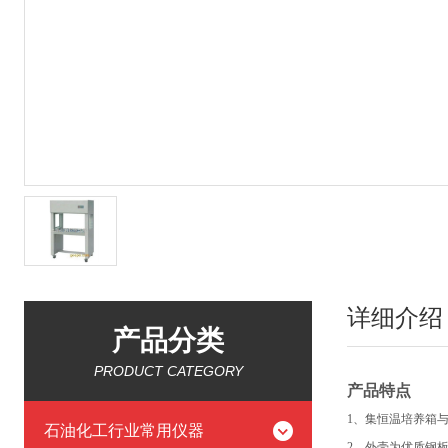
详细介绍
产品分类
PRODUCT CATEGORY
产品特点
1
、集恒温培养箱
石油化工行业常用仪器
2
、外壳为优质钢板