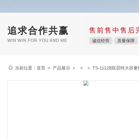
追求合作共赢
售前售中售后
WIN WIN FOR YOU AND ME
诚信经营
质量保障
当前位置：
首页
>
产品展示
> > > TS-1112B双层特大