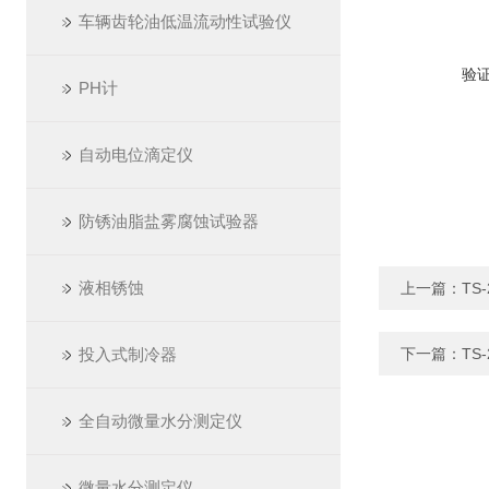
车辆齿轮油低温流动性试验仪
验
PH计
自动电位滴定仪
防锈油脂盐雾腐蚀试验器
液相锈蚀
上一篇：
TS
投入式制冷器
下一篇：
TS
全自动微量水分测定仪
微量水分测定仪