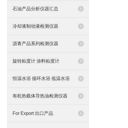
石油产品分析仪器汇总
冷却液制动液检测仪器
沥青产品系列检测仪器
旋转粘度计 涂料粘度计
恒温水浴 循环水浴 低温水浴
有机热载体导热油检测仪器
For Export 出口产品