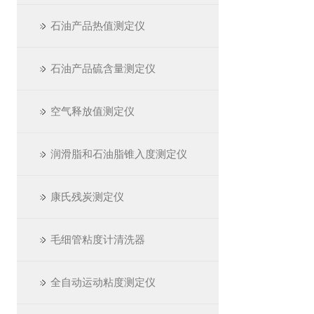
石油产品热值测定仪
石油产品硫含量测定仪
空气释放值测定仪
润滑脂和石油脂锥入度测定仪
康氏残炭测定仪
毛细管粘度计清洗器
全自动运动粘度测定仪