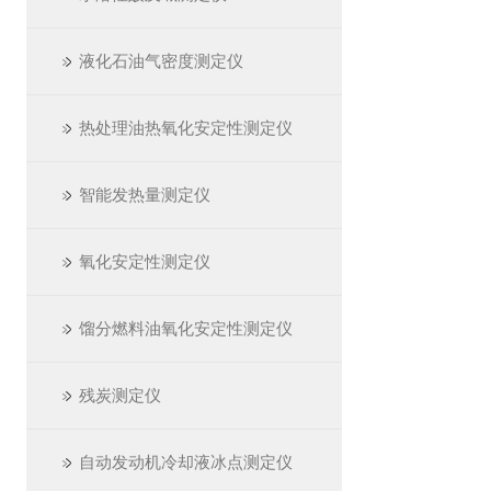
液化石油气密度测定仪
热处理油热氧化安定性测定仪
智能发热量测定仪
氧化安定性测定仪
馏分燃料油氧化安定性测定仪
残炭测定仪
自动发动机冷却液冰点测定仪