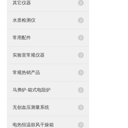
其它仪器
水质检测仪
常用配件
实验室常规仪器
常规热销产品
马弗炉·箱式电阻炉
无创血压测量系统
电热恒温鼓风干燥箱