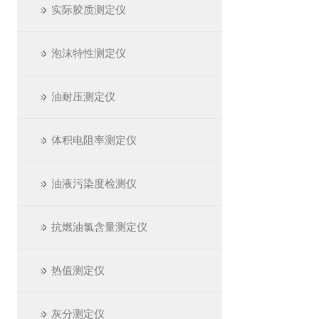
实际胶质测定仪
泡沫特性测定仪
油耐压测定仪
体积电阻率测定仪
油液污染度检测仪
抗燃油氯含量测定仪
热值测定仪
灰分测定仪