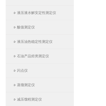
液压液水解安定性测定仪
酸值测定仪
液压油热稳定性测定仪
石油产品烃类测定仪
闪点仪
蒸馏测定仪
减压馏程测定仪