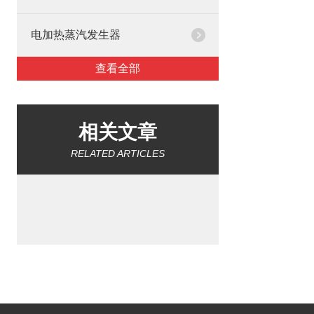
电加热蒸汽发生器
查看全部
相关文章
RELATED ARTICLES