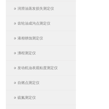
润滑油蒸发损失测定仪
齿轮油成沟点测定仪
液相锈蚀测定仪
沸程测定仪
发动机油表观粘度测定仪
自燃点测定仪
硫氮测定仪