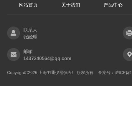
网站首页
关于我们
产品中心
联系人
张经理
邮箱
1437240564@qq.com
Copyright©2026 上海羽通仪器仪表厂 版权所有
备案号：沪ICP备11