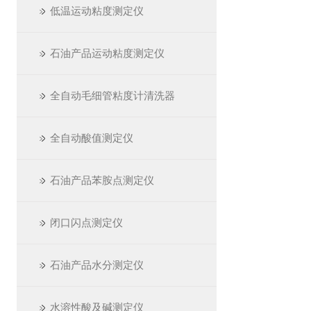
低温运动粘度测定仪
石油产品运动粘度测定仪
全自动毛细管粘度计清洗器
全自动酸值测定仪
石油产品苯胺点测定仪
闭口闪点测定仪
石油产品水分测定仪
水溶性酸及碱测定仪