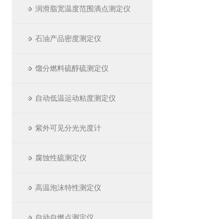
润滑脂宽温度范围滴点测定仪
石油产品密度测定仪
馏分燃料硫醇硫测定仪
自动低温运动粘度测定仪
紫外可见分光光度计
腐蚀性硫测定仪
高温泡沫特性测定仪
自动自燃点测定仪