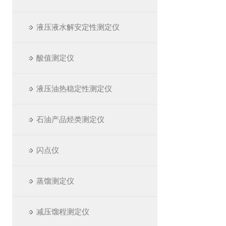
液压液水解安定性测定仪
酸值测定仪
液压油热稳定性测定仪
石油产品烃类测定仪
闪点仪
蒸馏测定仪
减压馏程测定仪