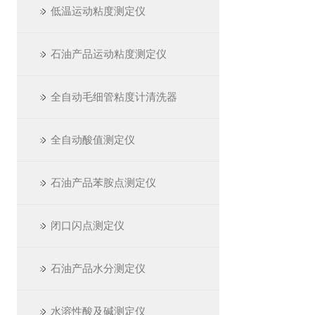
低温运动粘度测定仪
石油产品运动粘度测定仪
全自动毛细管粘度计清洗器
全自动酸值测定仪
石油产品苯胺点测定仪
闭口闪点测定仪
石油产品水分测定仪
水溶性酸及碱测定仪