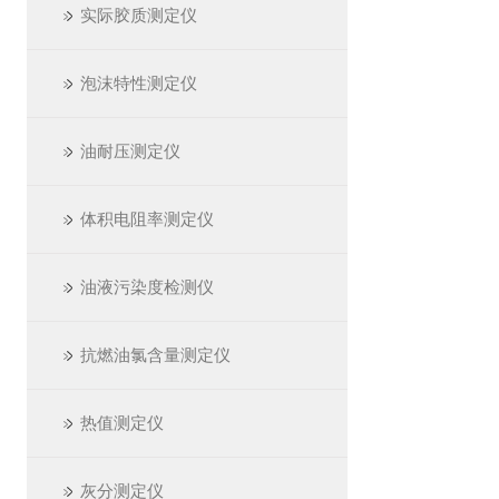
实际胶质测定仪
泡沫特性测定仪
油耐压测定仪
体积电阻率测定仪
油液污染度检测仪
抗燃油氯含量测定仪
热值测定仪
灰分测定仪