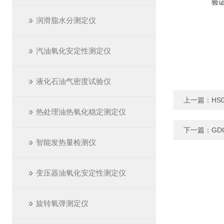
验
润滑脂水分测定仪
汽油氧化安定性测定仪
液化石油气密度试验仪
上一篇：
HS
热处理油热氧化稳定测定仪
下一篇：
GD
智能发热量检测仪
变压器油氧化安定性测定仪
旋转氧弹测定仪