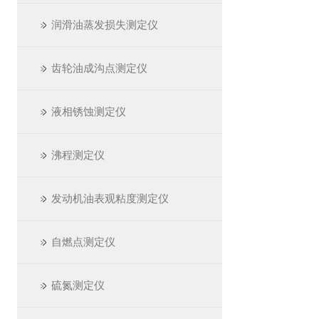
润滑油蒸发损失测定仪
齿轮油成沟点测定仪
液相锈蚀测定仪
沸程测定仪
发动机油表观粘度测定仪
自燃点测定仪
硫氮测定仪