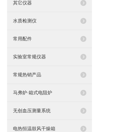
其它仪器
水质检测仪
常用配件
实验室常规仪器
常规热销产品
马弗炉·箱式电阻炉
无创血压测量系统
电热恒温鼓风干燥箱