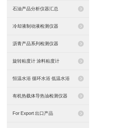
石油产品分析仪器汇总
冷却液制动液检测仪器
沥青产品系列检测仪器
旋转粘度计 涂料粘度计
恒温水浴 循环水浴 低温水浴
有机热载体导热油检测仪器
For Export 出口产品