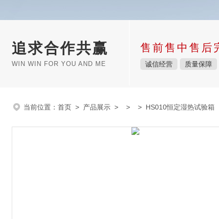
追求合作共赢
售前售中售后
WIN WIN FOR YOU AND ME
诚信经营
质量保障
当前位置：
首页
>
产品展示
> > > HS010恒定湿热试验箱