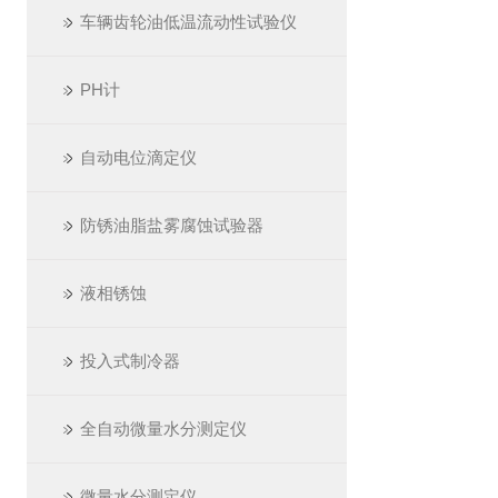
车辆齿轮油低温流动性试验仪
PH计
自动电位滴定仪
防锈油脂盐雾腐蚀试验器
液相锈蚀
投入式制冷器
全自动微量水分测定仪
微量水分测定仪