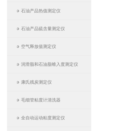
石油产品热值测定仪
石油产品硫含量测定仪
空气释放值测定仪
润滑脂和石油脂锥入度测定仪
康氏残炭测定仪
毛细管粘度计清洗器
全自动运动粘度测定仪