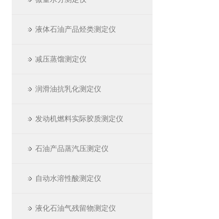
液体石油产品烃类测定仪
减压蒸馏测定仪
润滑油抗乳化测定仪
发动机燃料实际胶质测定仪
石油产品蒸汽压测定仪
自动水溶性酸测定仪
液化石油气残留物测定仪