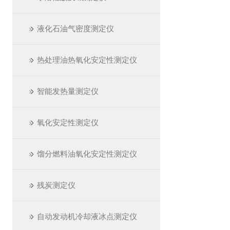
液化石油气密度测定仪
热处理油热氧化安定性测定仪
智能发热量测定仪
氧化安定性测定仪
馏分燃料油氧化安定性测定仪
残炭测定仪
自动发动机冷却液冰点测定仪