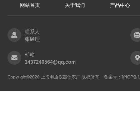
网站首页
关于我们
产品中心
联系人
张经理
邮箱
1437240564@qq.com
Copyright©2026 上海羽通仪器仪表厂 版权所有
备案号：沪ICP备11