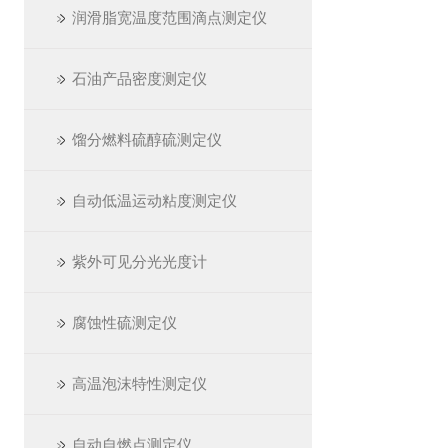
润滑脂宽温度范围滴点测定仪
石油产品密度测定仪
馏分燃料硫醇硫测定仪
自动低温运动粘度测定仪
紫外可见分光光度计
腐蚀性硫测定仪
高温泡沫特性测定仪
自动自燃点测定仪