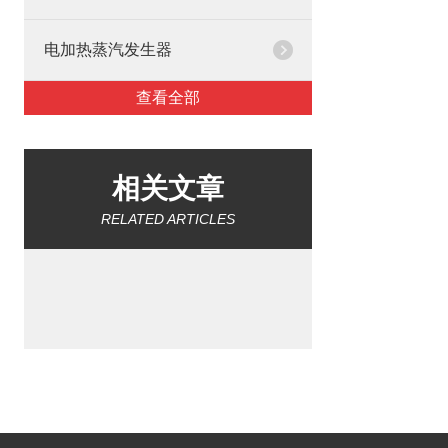
电加热蒸汽发生器
查看全部
相关文章
RELATED ARTICLES