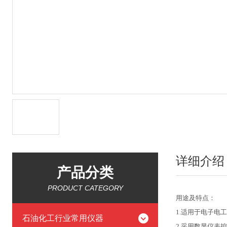
详细介绍
产品分类
PRODUCT CATEGORY
用途及特点：
1.
适用于电子电工
石油化工行业常用仪器
2.
采用数显仪表控