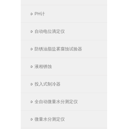
PH计
自动电位滴定仪
防锈油脂盐雾腐蚀试验器
液相锈蚀
投入式制冷器
全自动微量水分测定仪
微量水分测定仪