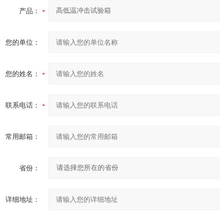
产品：
您的单位：
您的姓名：
联系电话：
常用邮箱：
省份：
详细地址：