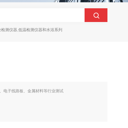
业检测仪器,低温检测仪器和水浴系列
、电子线路板、金属材料等行业测试