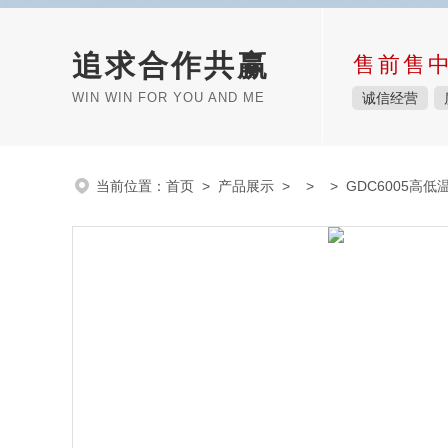
追求合作共赢
售前售
WIN WIN FOR YOU AND ME
诚信经营
当前位置：
首页
>
产品展示
> > > GDC6005高