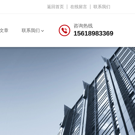
返回首页
在线留言
联系我们
咨询热线
文章
联系我们
15618983369