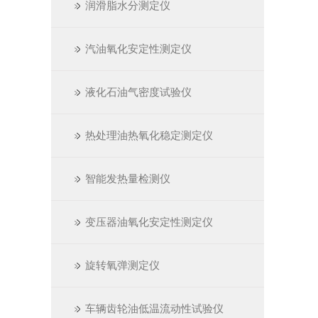
润滑脂水分测定仪
汽油氧化安定性测定仪
液化石油气密度试验仪
热处理油热氧化稳定测定仪
智能发热量检测仪
变压器油氧化安定性测定仪
旋转氧弹测定仪
车辆齿轮油低温流动性试验仪