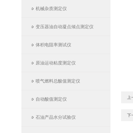
机械杂质测定仪
变压器油自动凝点倾点测定仪
体积电阻率测试仪
原油运动粘度测定仪
喷气燃料总酸值测定仪
上
自动酸值测定仪
下
石油产品水分试验仪