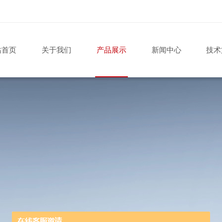
站首页
关于我们
产品展示
新闻中心
技术