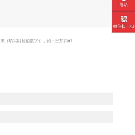
电话
微信扫一扫
果（填写阿拉伯数字），如：三加四=7