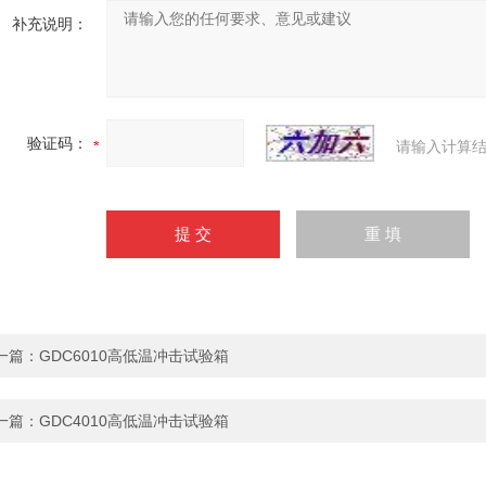
补充说明：
验证码：
请输入计算结
一篇：
GDC6010高低温冲击试验箱
一篇：
GDC4010高低温冲击试验箱