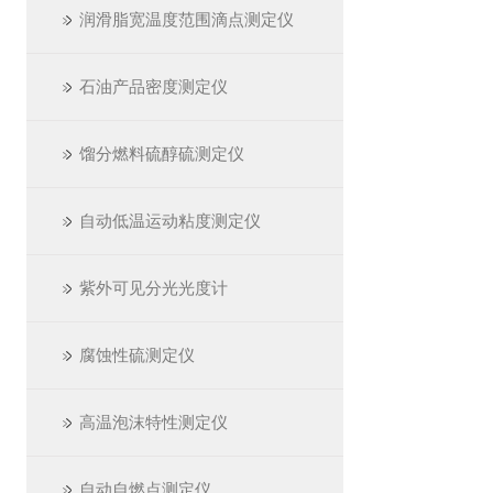
润滑脂宽温度范围滴点测定仪
石油产品密度测定仪
馏分燃料硫醇硫测定仪
自动低温运动粘度测定仪
紫外可见分光光度计
腐蚀性硫测定仪
高温泡沫特性测定仪
自动自燃点测定仪