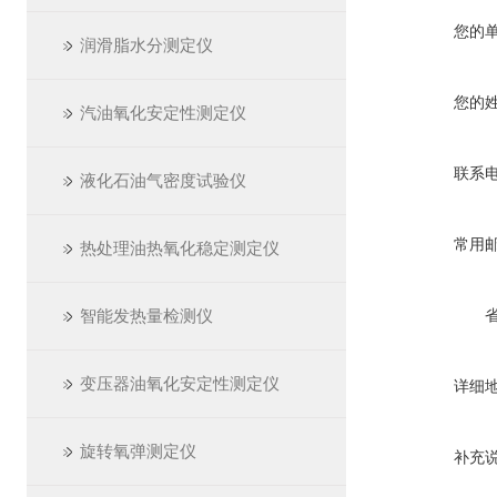
您的
润滑脂水分测定仪
您的
汽油氧化安定性测定仪
联系
液化石油气密度试验仪
常用
热处理油热氧化稳定测定仪
智能发热量检测仪
变压器油氧化安定性测定仪
详细
旋转氧弹测定仪
补充