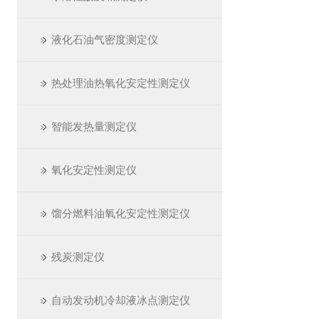
液化石油气密度测定仪
热处理油热氧化安定性测定仪
智能发热量测定仪
氧化安定性测定仪
馏分燃料油氧化安定性测定仪
残炭测定仪
自动发动机冷却液冰点测定仪