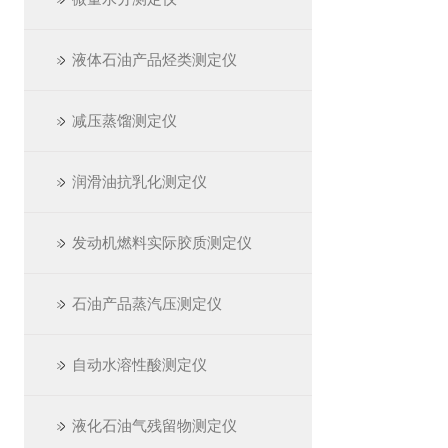
液体石油产品烃类测定仪
减压蒸馏测定仪
润滑油抗乳化测定仪
发动机燃料实际胶质测定仪
石油产品蒸汽压测定仪
自动水溶性酸测定仪
液化石油气残留物测定仪