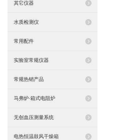
其它仪器
水质检测仪
常用配件
实验室常规仪器
常规热销产品
马弗炉·箱式电阻炉
无创血压测量系统
电热恒温鼓风干燥箱