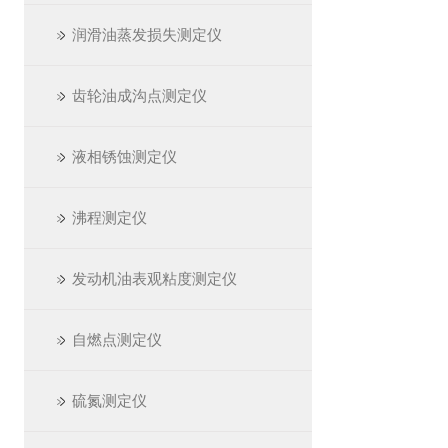
润滑油蒸发损失测定仪
齿轮油成沟点测定仪
液相锈蚀测定仪
沸程测定仪
发动机油表观粘度测定仪
自燃点测定仪
硫氮测定仪