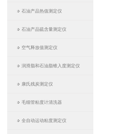
石油产品热值测定仪
石油产品硫含量测定仪
空气释放值测定仪
润滑脂和石油脂锥入度测定仪
康氏残炭测定仪
毛细管粘度计清洗器
全自动运动粘度测定仪