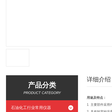
详细介绍
产品分类
PRODUCT CATEGORY
用途及特点：
1. 主要部件采
石油化工行业常用仪器
2. 具有较宽的