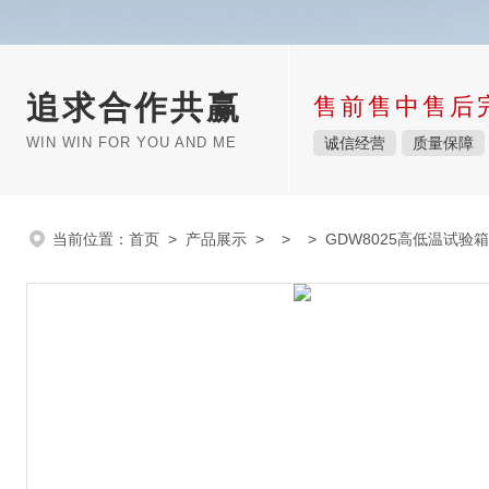
追求合作共赢
售前售中售后
WIN WIN FOR YOU AND ME
诚信经营
质量保障
当前位置：
首页
>
产品展示
> > > GDW8025高低温试验箱