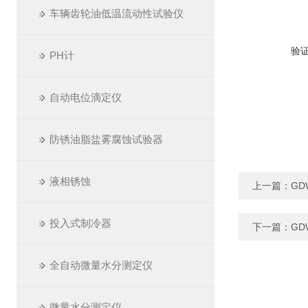
车辆齿轮油低温流动性试验仪
验
PH计
自动电位滴定仪
防锈油脂盐雾腐蚀试验器
液相锈蚀
上一篇：
GD
投入式制冷器
下一篇：
GD
全自动微量水分测定仪
微量水分测定仪