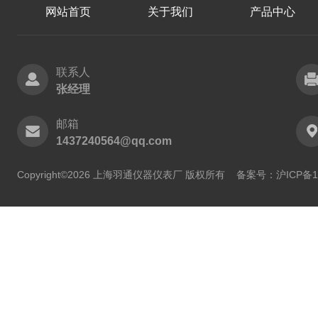
网站首页
关于我们
产品中心
联系人
张经理
邮箱
1437240564@qq.com
Copyright©2026 上海羽通仪器仪表厂 版权所有
备案号：沪ICP备11