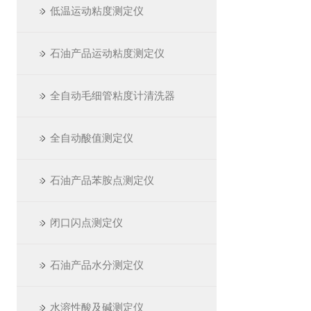
低温运动粘度测定仪
石油产品运动粘度测定仪
全自动毛细管粘度计清洗器
全自动酸值测定仪
石油产品苯胺点测定仪
闭口闪点测定仪
石油产品水分测定仪
水溶性酸及碱测定仪