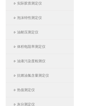
实际胶质测定仪
泡沫特性测定仪
油耐压测定仪
体积电阻率测定仪
油液污染度检测仪
抗燃油氯含量测定仪
热值测定仪
灰分测定仪