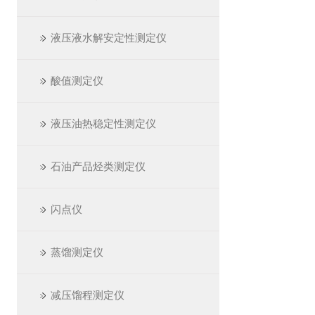
液压液水解安定性测定仪
酸值测定仪
液压油热稳定性测定仪
石油产品烃类测定仪
闪点仪
蒸馏测定仪
减压馏程测定仪