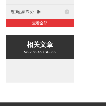
电加热蒸汽发生器
查看全部
相关文章
RELATED ARTICLES