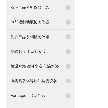
石油产品分析仪器汇总
冷却液制动液检测仪器
沥青产品系列检测仪器
旋转粘度计 涂料粘度计
恒温水浴 循环水浴 低温水浴
有机热载体导热油检测仪器
For Export 出口产品