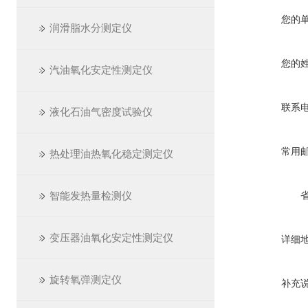
您的
润滑脂水分测定仪
您的
汽油氧化安定性测定仪
联系
液化石油气密度试验仪
常用
热处理油热氧化稳定测定仪
智能发热量检测仪
变压器油氧化安定性测定仪
详细
旋转氧弹测定仪
补充