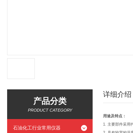
详细介绍
产品分类
PRODUCT CATEGORY
用途及特点：
1. 主要部件采
石油化工行业常用仪器
2. 具有较宽的