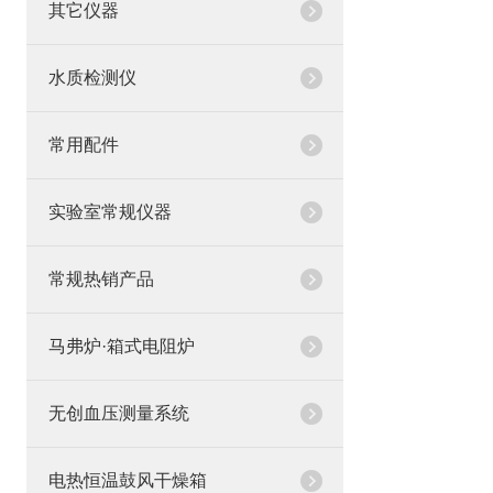
其它仪器
水质检测仪
常用配件
实验室常规仪器
常规热销产品
马弗炉·箱式电阻炉
无创血压测量系统
电热恒温鼓风干燥箱