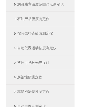
润滑脂宽温度范围滴点测定仪
石油产品密度测定仪
馏分燃料硫醇硫测定仪
自动低温运动粘度测定仪
紫外可见分光光度计
腐蚀性硫测定仪
高温泡沫特性测定仪
自动自燃点测定仪