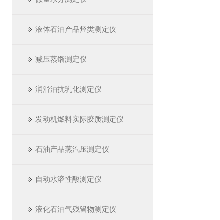
液体石油产品烃类测定仪
减压蒸馏测定仪
润滑油抗乳化测定仪
发动机燃料实际胶质测定仪
石油产品蒸汽压测定仪
自动水溶性酸测定仪
液化石油气残留物测定仪