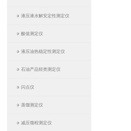
液压液水解安定性测定仪
酸值测定仪
液压油热稳定性测定仪
石油产品烃类测定仪
闪点仪
蒸馏测定仪
减压馏程测定仪