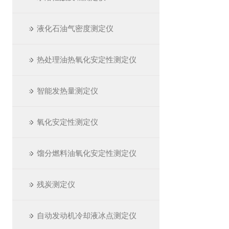
液化石油气密度测定仪
热处理油热氧化安定性测定仪
智能发热量测定仪
氧化安定性测定仪
馏分燃料油氧化安定性测定仪
残炭测定仪
自动发动机冷却液冰点测定仪