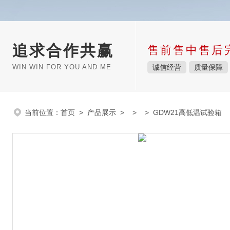
追求合作共赢
售前售中售后
WIN WIN FOR YOU AND ME
诚信经营
质量保障
当前位置：
首页
>
产品展示
> > > GDW21高低温试验箱