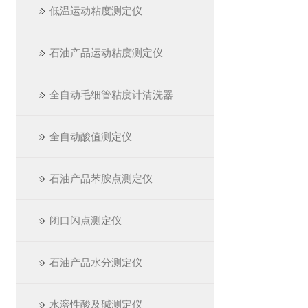
低温运动粘度测定仪
石油产品运动粘度测定仪
全自动毛细管粘度计清洗器
全自动酸值测定仪
石油产品苯胺点测定仪
闭口闪点测定仪
石油产品水分测定仪
水溶性酸及碱测定仪