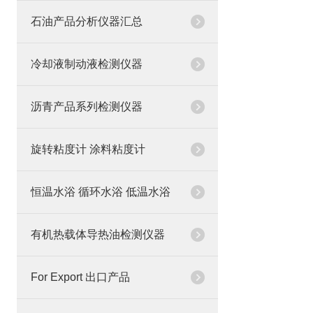
石油产品分析仪器汇总
冷却液制动液检测仪器
沥青产品系列检测仪器
旋转粘度计 涂料粘度计
恒温水浴 循环水浴 低温水浴
有机热载体导热油检测仪器
For Export 出口产品