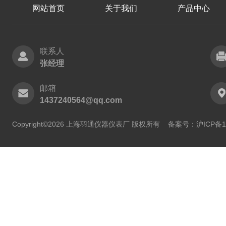
网站首页
关于我们
产品中心
联系人
张经理
邮箱
1437240564@qq.com
Copyright©2026 上海羽通仪器仪表厂 版权所有
备案号：沪ICP备11