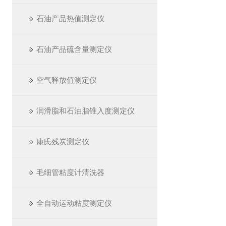
石油产品热值测定仪
石油产品硫含量测定仪
空气释放值测定仪
润滑脂和石油脂锥入度测定仪
康氏残炭测定仪
毛细管粘度计清洗器
全自动运动粘度测定仪