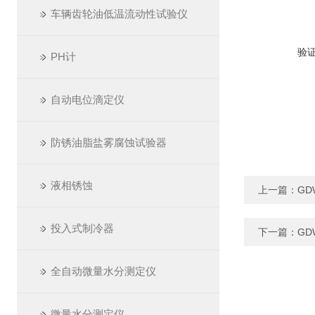
车辆齿轮油低温流动性试验仪
验
PH计
自动电位滴定仪
防锈油脂盐雾腐蚀试验器
液相锈蚀
上一篇：
GD
投入式制冷器
下一篇：
GD
全自动微量水分测定仪
微量水分测定仪