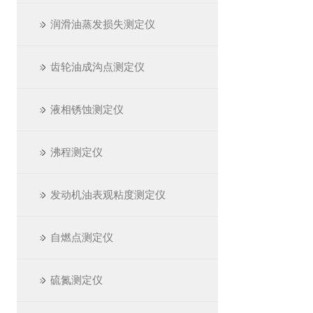
润滑油蒸发损失测定仪
齿轮油成沟点测定仪
液相锈蚀测定仪
沸程测定仪
发动机油表观粘度测定仪
自燃点测定仪
硫氮测定仪