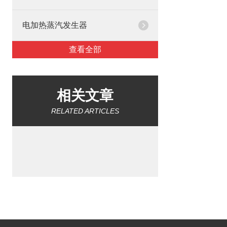
电加热蒸汽发生器
查看全部
相关文章
RELATED ARTICLES