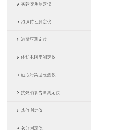
实际胶质测定仪
泡沫特性测定仪
油耐压测定仪
体积电阻率测定仪
油液污染度检测仪
抗燃油氯含量测定仪
热值测定仪
灰分测定仪