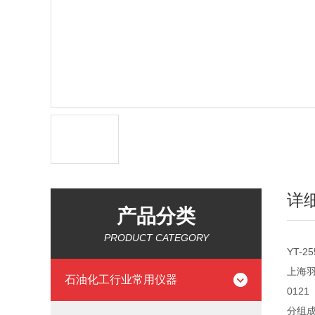
详
产品分类
PRODUCT CATEGORY
YT-
上海羽
石油化工行业常用仪器
012
分组成