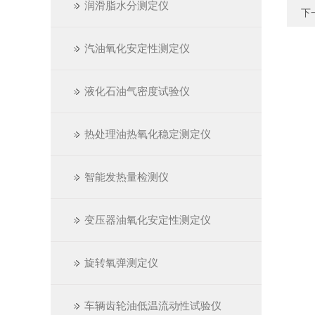
润滑脂水分测定仪
下
汽油氧化安定性测定仪
液化石油气密度试验仪
热处理油热氧化稳定测定仪
智能发热量检测仪
变压器油氧化安定性测定仪
旋转氧弹测定仪
车辆齿轮油低温流动性试验仪