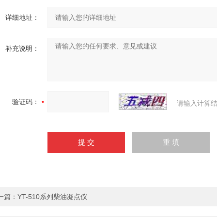
详细地址：
补充说明：
验证码：
请输入计算结
一篇：
YT-510系列柴油凝点仪