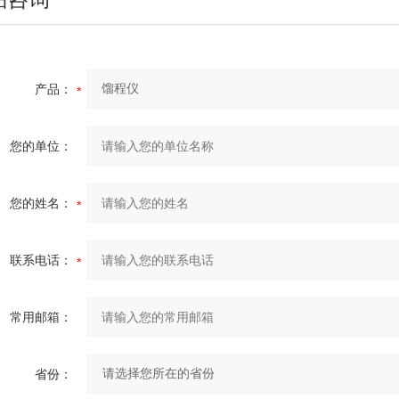
产品：
您的单位：
您的姓名：
联系电话：
常用邮箱：
省份：