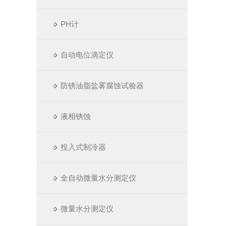
PH计
自动电位滴定仪
防锈油脂盐雾腐蚀试验器
液相锈蚀
投入式制冷器
全自动微量水分测定仪
微量水分测定仪