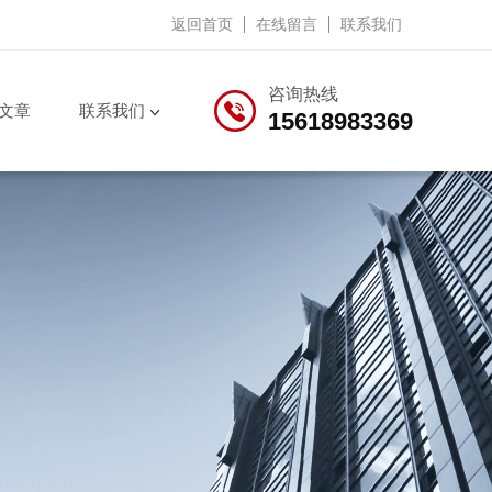
返回首页
在线留言
联系我们
咨询热线
文章
联系我们
15618983369