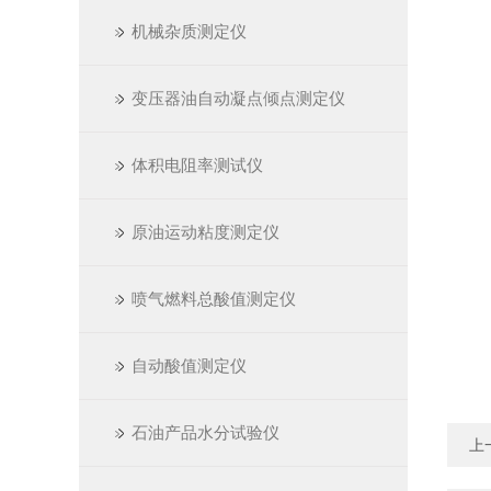
机械杂质测定仪
变压器油自动凝点倾点测定仪
体积电阻率测试仪
原油运动粘度测定仪
喷气燃料总酸值测定仪
自动酸值测定仪
石油产品水分试验仪
上