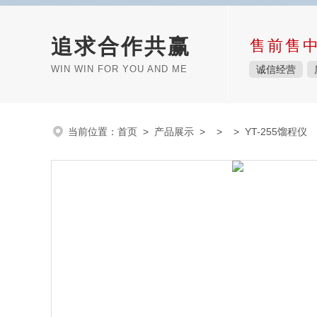
追求合作共赢
售前售
WIN WIN FOR YOU AND ME
诚信经营
当前位置：
首页
>
产品展示
> > > YT-255馏程仪