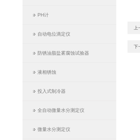
PH计
上
自动电位滴定仪
下
防锈油脂盐雾腐蚀试验器
液相锈蚀
投入式制冷器
全自动微量水分测定仪
微量水分测定仪