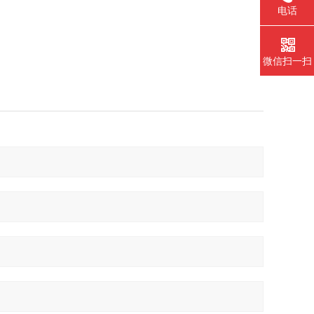
电话
微信扫一扫