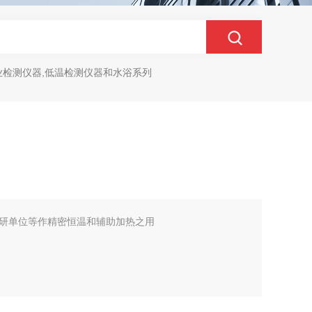
业检测仪器,低温检测仪器和水浴系列
研单位等作精密恒温和辅助加热之用