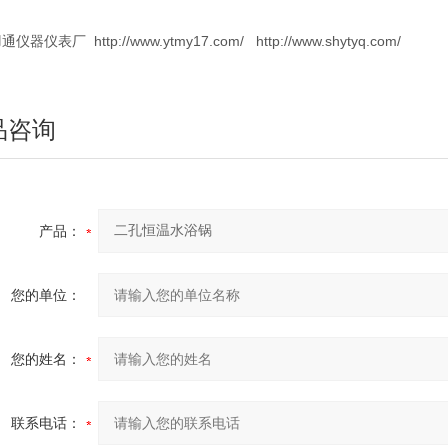
仪器仪表厂 http://www.ytmy17.com/ http://www.shytyq.com/
品咨询
产品：
您的单位：
您的姓名：
联系电话：