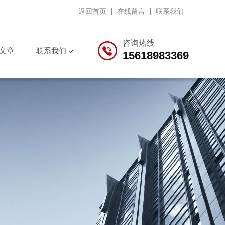
返回首页
在线留言
联系我们
咨询热线
文章
联系我们
15618983369