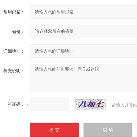
常用邮箱：
省份：
详细地址：
补充说明：
验证码：
请输入计算结