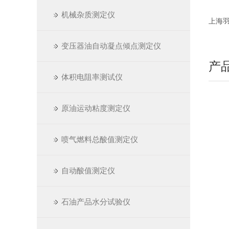
机械杂质测定仪
上海羽通
变压器油自动凝点倾点测定仪
产
体积电阻率测试仪
原油运动粘度测定仪
喷气燃料总酸值测定仪
自动酸值测定仪
石油产品水分试验仪