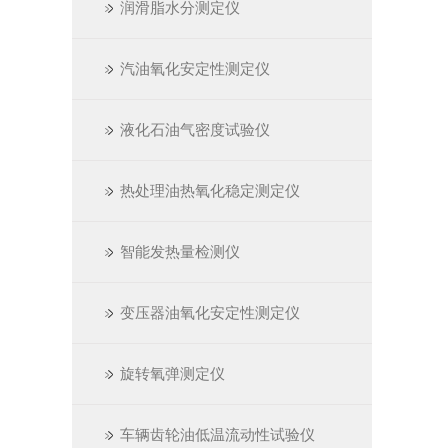
润滑脂水分测定仪
汽油氧化安定性测定仪
液化石油气密度试验仪
热处理油热氧化稳定测定仪
智能发热量检测仪
变压器油氧化安定性测定仪
旋转氧弹测定仪
车辆齿轮油低温流动性试验仪