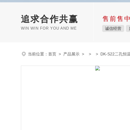
追求合作共赢
售前售
WIN WIN FOR YOU AND ME
诚信经营
当前位置：
首页
>
产品展示
> > > DK-S22二孔恒