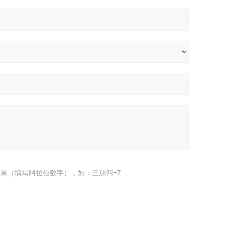
果（填写阿拉伯数字），如：三加四=7