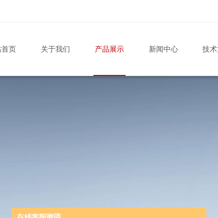
站首页
关于我们
产品展示
新闻中心
技术