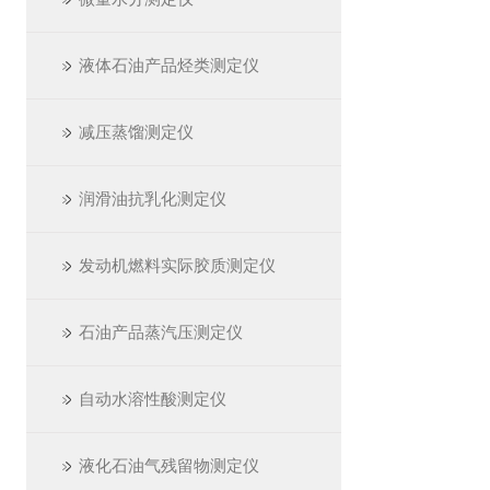
液体石油产品烃类测定仪
减压蒸馏测定仪
润滑油抗乳化测定仪
发动机燃料实际胶质测定仪
石油产品蒸汽压测定仪
自动水溶性酸测定仪
液化石油气残留物测定仪