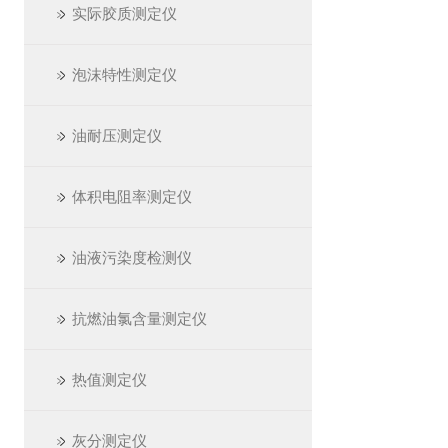
实际胶质测定仪
泡沫特性测定仪
油耐压测定仪
体积电阻率测定仪
油液污染度检测仪
抗燃油氯含量测定仪
热值测定仪
灰分测定仪