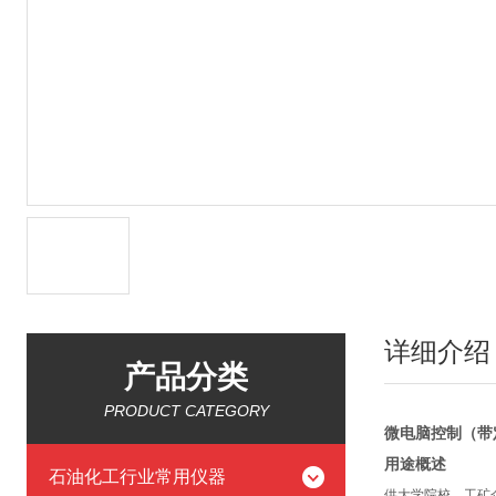
详细介绍
产品分类
PRODUCT CATEGORY
微电脑控制（
带
用途概述
石油化工行业常用仪器
供大学院校，工矿