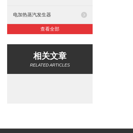
电加热蒸汽发生器
查看全部
相关文章
RELATED ARTICLES