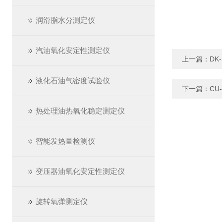
润滑脂水分测定仪
汽油氧化安定性测定仪
上一篇：
DK
液化石油气密度试验仪
下一篇：
CU
热处理油热氧化稳定测定仪
智能发热量检测仪
变压器油氧化安定性测定仪
旋转氧弹测定仪