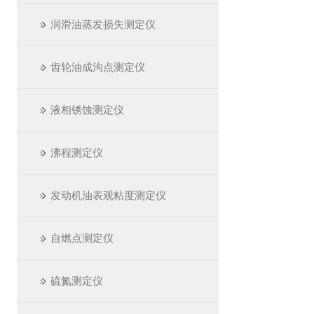
润滑油蒸发损失测定仪
齿轮油成沟点测定仪
液相锈蚀测定仪
沸程测定仪
发动机油表观粘度测定仪
自燃点测定仪
硫氮测定仪