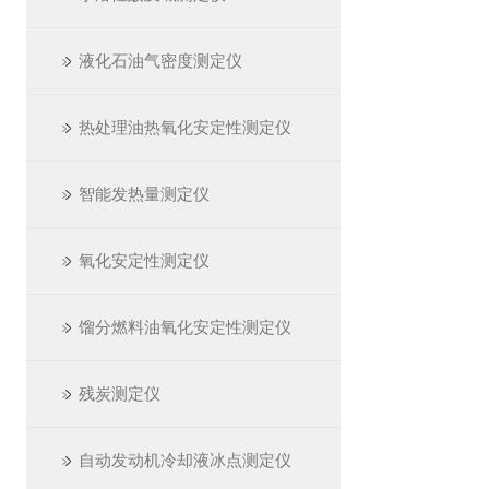
液化石油气密度测定仪
热处理油热氧化安定性测定仪
智能发热量测定仪
氧化安定性测定仪
馏分燃料油氧化安定性测定仪
残炭测定仪
自动发动机冷却液冰点测定仪