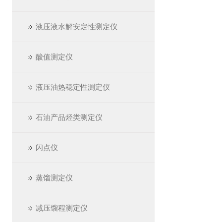
液压液水解安定性测定仪
酸值测定仪
液压油热稳定性测定仪
石油产品烃类测定仪
闪点仪
蒸馏测定仪
减压馏程测定仪