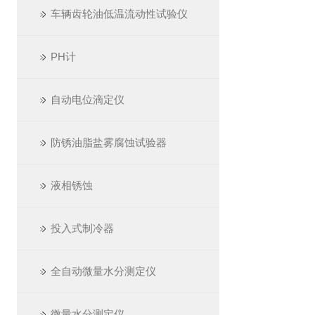
车辆齿轮油低温流动性试验仪
PH计
自动电位滴定仪
防锈油脂盐雾腐蚀试验器
液相锈蚀
投入式制冷器
全自动微量水分测定仪
微量水分测定仪