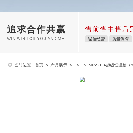
追求合作共赢
售前售中售后
WIN WIN FOR YOU AND ME
诚信经营
质量保障
当前位置：
首页
>
产品展示
> > > MP-501A超级恒温槽