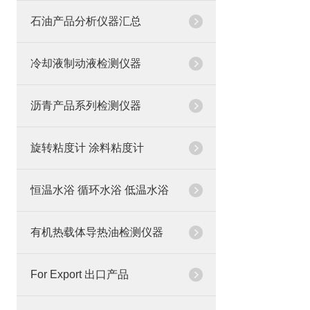
石油产品分析仪器汇总
冷却液制动液检测仪器
沥青产品系列检测仪器
旋转粘度计 涂料粘度计
恒温水浴 循环水浴 低温水浴
有机热载体导热油检测仪器
For Export 出口产品