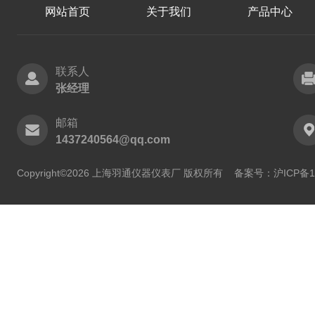
网站首页
关于我们
产品中心
联系人
张经理
邮箱
1437240564@qq.com
Copyright©2026 上海羽通仪器仪表厂 版权所有
备案号：沪ICP备11