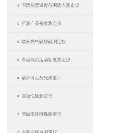
润滑脂宽温度范围滴点测定仪
石油产品密度测定仪
馏分燃料硫醇硫测定仪
自动低温运动粘度测定仪
紫外可见分光光度计
腐蚀性硫测定仪
高温泡沫特性测定仪
自动自燃点测定仪