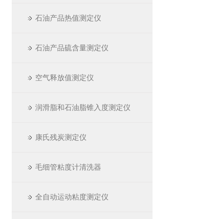
石油产品热值测定仪
石油产品硫含量测定仪
空气释放值测定仪
润滑脂和石油脂锥入度测定仪
康氏残炭测定仪
毛细管粘度计清洗器
全自动运动粘度测定仪