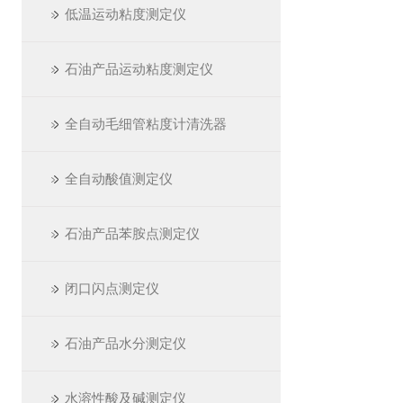
低温运动粘度测定仪
石油产品运动粘度测定仪
全自动毛细管粘度计清洗器
全自动酸值测定仪
石油产品苯胺点测定仪
闭口闪点测定仪
石油产品水分测定仪
水溶性酸及碱测定仪