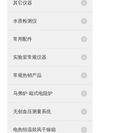
其它仪器
水质检测仪
常用配件
实验室常规仪器
常规热销产品
马弗炉·箱式电阻炉
无创血压测量系统
电热恒温鼓风干燥箱