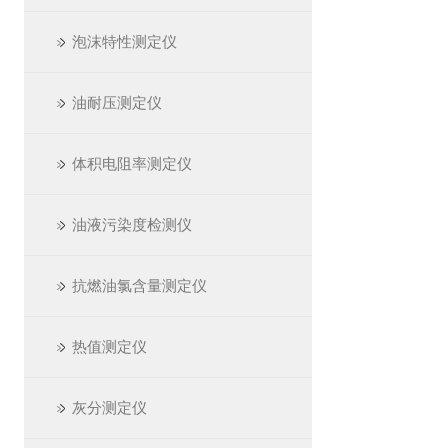
泡沫特性测定仪
油耐压测定仪
体积电阻率测定仪
油液污染度检测仪
抗燃油氯含量测定仪
热值测定仪
灰分测定仪