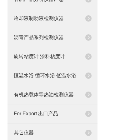
冷却液制动液检测仪器
沥青产品系列检测仪器
旋转粘度计 涂料粘度计
恒温水浴 循环水浴 低温水浴
有机热载体导热油检测仪器
For Export 出口产品
其它仪器