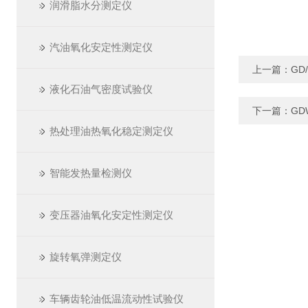
润滑脂水分测定仪
汽油氧化安定性测定仪
上一篇：
GD
液化石油气密度试验仪
下一篇：
GD
热处理油热氧化稳定测定仪
智能发热量检测仪
变压器油氧化安定性测定仪
旋转氧弹测定仪
车辆齿轮油低温流动性试验仪