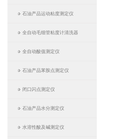
石油产品运动粘度测定仪
全自动毛细管粘度计清洗器
全自动酸值测定仪
石油产品苯胺点测定仪
闭口闪点测定仪
石油产品水分测定仪
水溶性酸及碱测定仪