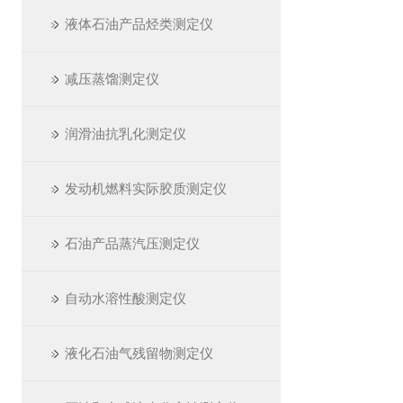
液体石油产品烃类测定仪
减压蒸馏测定仪
润滑油抗乳化测定仪
发动机燃料实际胶质测定仪
石油产品蒸汽压测定仪
自动水溶性酸测定仪
液化石油气残留物测定仪