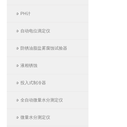
PH计
自动电位滴定仪
防锈油脂盐雾腐蚀试验器
液相锈蚀
投入式制冷器
全自动微量水分测定仪
微量水分测定仪