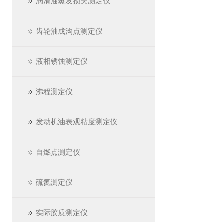
润滑油蒸发损失测定仪
齿轮油成沟点测定仪
液相锈蚀测定仪
沸程测定仪
发动机油表观粘度测定仪
自燃点测定仪
硫氮测定仪
实际胶质测定仪