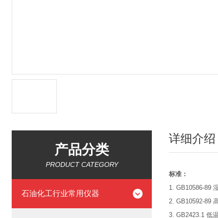
详细介绍
产品分类
PRODUCT CATEGORY
标准：
1. GB10586-
石油化工行业常用仪器
2. GB10592-
3. GB2423.1