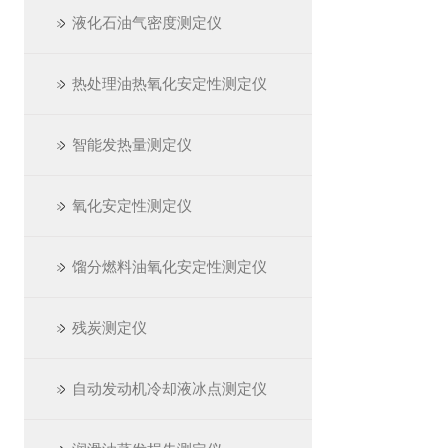
液化石油气密度测定仪
热处理油热氧化安定性测定仪
智能发热量测定仪
氧化安定性测定仪
馏分燃料油氧化安定性测定仪
残炭测定仪
自动发动机冷却液冰点测定仪