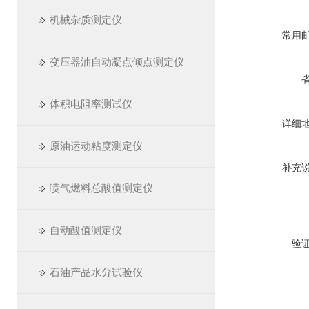
机械杂质测定仪
常用
变压器油自动凝点倾点测定仪
体积电阻率测试仪
详细
原油运动粘度测定仪
补充
喷气燃料总酸值测定仪
自动酸值测定仪
验
石油产品水分试验仪