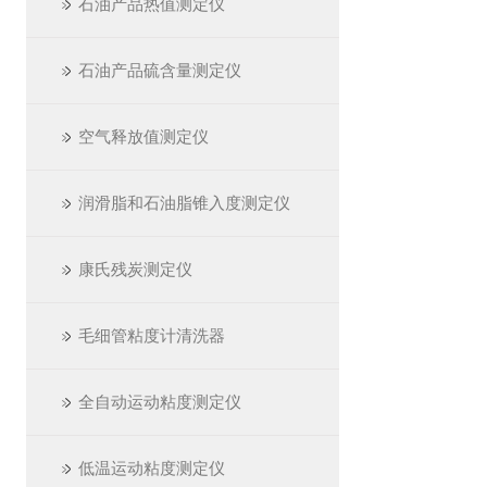
石油产品热值测定仪
石油产品硫含量测定仪
空气释放值测定仪
润滑脂和石油脂锥入度测定仪
康氏残炭测定仪
毛细管粘度计清洗器
全自动运动粘度测定仪
低温运动粘度测定仪