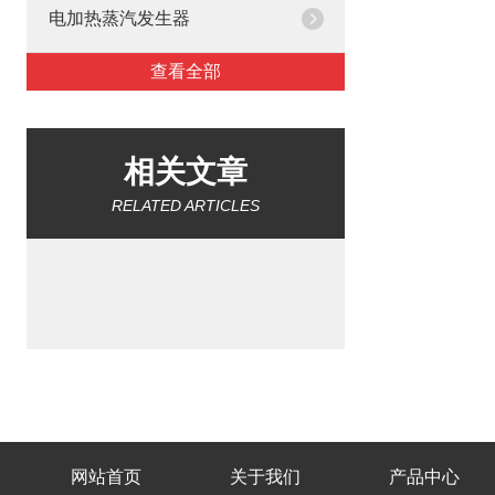
电加热蒸汽发生器
查看全部
相关文章
RELATED ARTICLES
网站首页
关于我们
产品中心