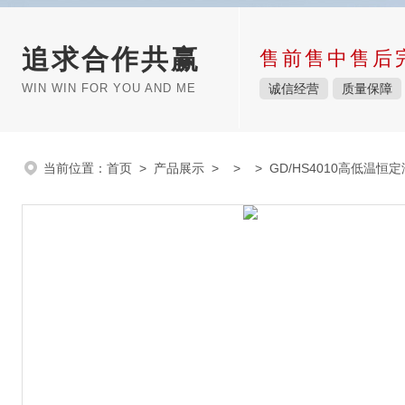
追求合作共赢
售前售中售后
WIN WIN FOR YOU AND ME
诚信经营
质量保障
当前位置：
首页
>
产品展示
> > > GD/HS4010高低温恒