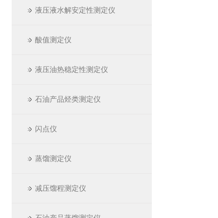
液压液水解安定性测定仪
酸值测定仪
液压油热稳定性测定仪
石油产品烃类测定仪
闪点仪
蒸馏测定仪
减压馏程测定仪
石油产品蒸馏测定仪