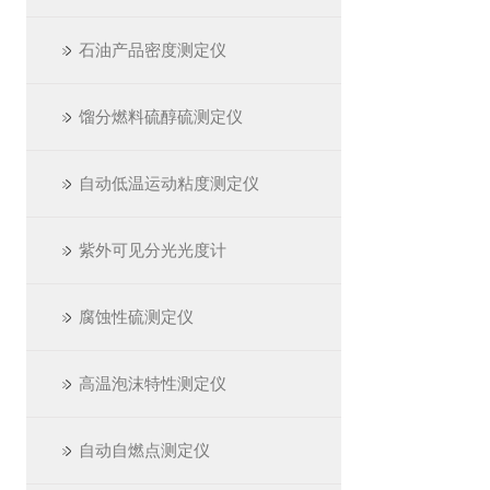
石油产品密度测定仪
馏分燃料硫醇硫测定仪
自动低温运动粘度测定仪
紫外可见分光光度计
腐蚀性硫测定仪
高温泡沫特性测定仪
自动自燃点测定仪