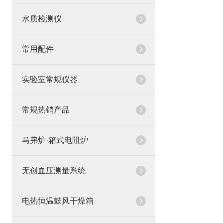
水质检测仪
常用配件
实验室常规仪器
常规热销产品
马弗炉·箱式电阻炉
无创血压测量系统
电热恒温鼓风干燥箱