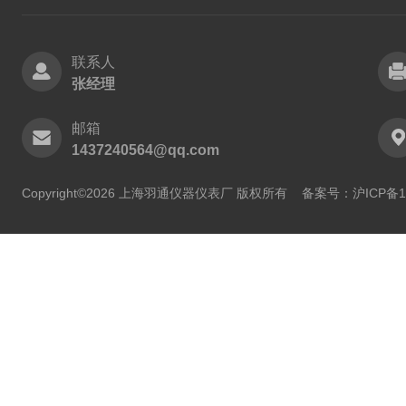
联系人
张经理
邮箱
1437240564@qq.com
Copyright©2026 上海羽通仪器仪表厂 版权所有
备案号：沪ICP备11