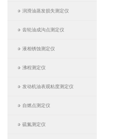
润滑油蒸发损失测定仪
齿轮油成沟点测定仪
液相锈蚀测定仪
沸程测定仪
发动机油表观粘度测定仪
自燃点测定仪
硫氮测定仪