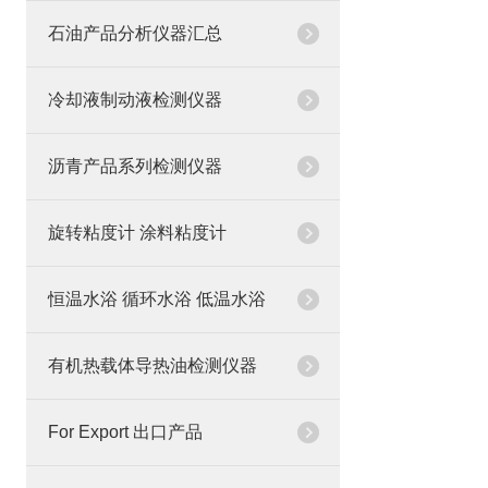
石油产品分析仪器汇总
冷却液制动液检测仪器
沥青产品系列检测仪器
旋转粘度计 涂料粘度计
恒温水浴 循环水浴 低温水浴
有机热载体导热油检测仪器
For Export 出口产品