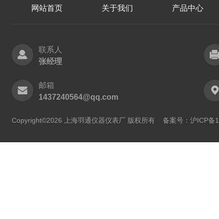
网站首页
关于我们
产品中心
联系人
张经理
邮箱
1437240564@qq.com
Copyright©2026 上海羽通仪器仪表厂 版权所有
备案号：沪ICP备11