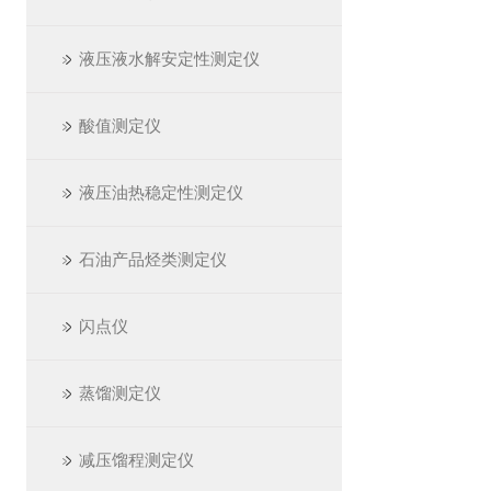
液压液水解安定性测定仪
酸值测定仪
液压油热稳定性测定仪
石油产品烃类测定仪
闪点仪
蒸馏测定仪
减压馏程测定仪