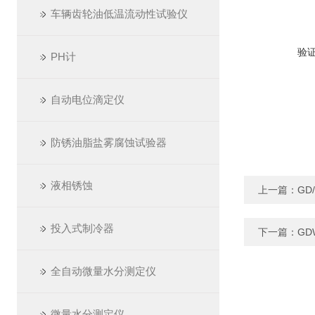
车辆齿轮油低温流动性试验仪
验
PH计
自动电位滴定仪
防锈油脂盐雾腐蚀试验器
液相锈蚀
上一篇：
GD
投入式制冷器
下一篇：
GD
全自动微量水分测定仪
微量水分测定仪