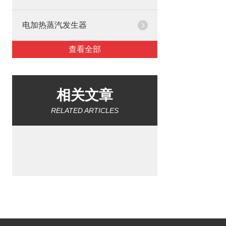
电加热蒸汽发生器
查看全部
相关文章
RELATED ARTICLES