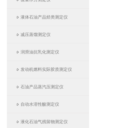
液体石油产品烃类测定仪
减压蒸馏测定仪
润滑油抗乳化测定仪
发动机燃料实际胶质测定仪
石油产品蒸汽压测定仪
自动水溶性酸测定仪
液化石油气残留物测定仪