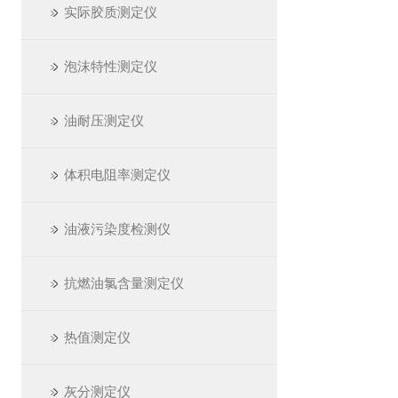
实际胶质测定仪
泡沫特性测定仪
油耐压测定仪
体积电阻率测定仪
油液污染度检测仪
抗燃油氯含量测定仪
热值测定仪
灰分测定仪