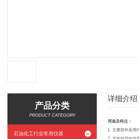
详细介绍
产品分类
PRODUCT CATEGORY
用途及特点：
1. 主要部件采
石油化工行业常用仪器
2. 具有较宽的