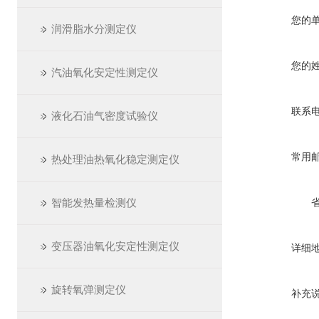
您的
润滑脂水分测定仪
您的
汽油氧化安定性测定仪
联系
液化石油气密度试验仪
常用
热处理油热氧化稳定测定仪
智能发热量检测仪
变压器油氧化安定性测定仪
详细
旋转氧弹测定仪
补充