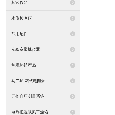
其它仪器
水质检测仪
常用配件
实验室常规仪器
常规热销产品
马弗炉·箱式电阻炉
无创血压测量系统
电热恒温鼓风干燥箱