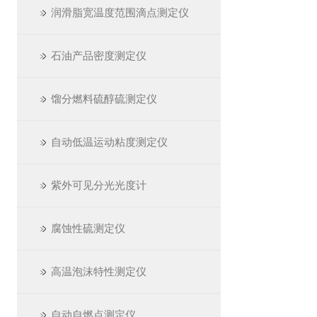
润滑脂宽温度范围滴点测定仪
石油产品密度测定仪
馏分燃料硫醇硫测定仪
自动低温运动粘度测定仪
紫外可见分光光度计
腐蚀性硫测定仪
高温泡沫特性测定仪
自动自燃点测定仪