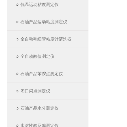
低温运动粘度测定仪
石油产品运动粘度测定仪
全自动毛细管粘度计清洗器
全自动酸值测定仪
石油产品苯胺点测定仪
闭口闪点测定仪
石油产品水分测定仪
水溶性酸及碱测定仪