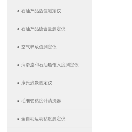
石油产品热值测定仪
石油产品硫含量测定仪
空气释放值测定仪
润滑脂和石油脂锥入度测定仪
康氏残炭测定仪
毛细管粘度计清洗器
全自动运动粘度测定仪