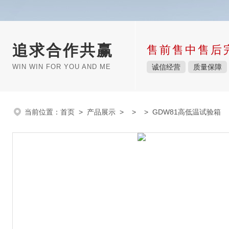
追求合作共赢
售前售中售后
WIN WIN FOR YOU AND ME
诚信经营
质量保障
当前位置：
首页
>
产品展示
> > > GDW81高低温试验箱